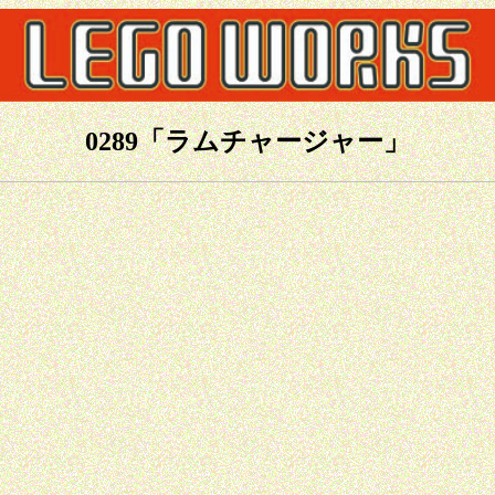
0289「ラムチャージャー」